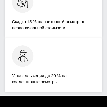
Скидка 15 % на повторный осмотр от
первоначальной стоимости
У нас есть акция до 20 % на
коллективные осмотры