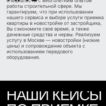
НАШИ
ПРЕИМУЩЕСТВА