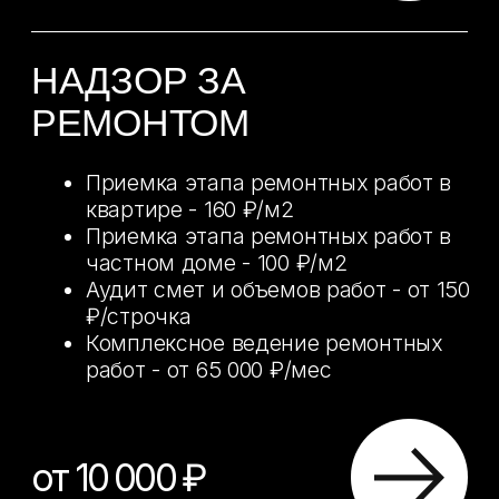
ВСЕ
ЗАСТРОЙЩИКИ