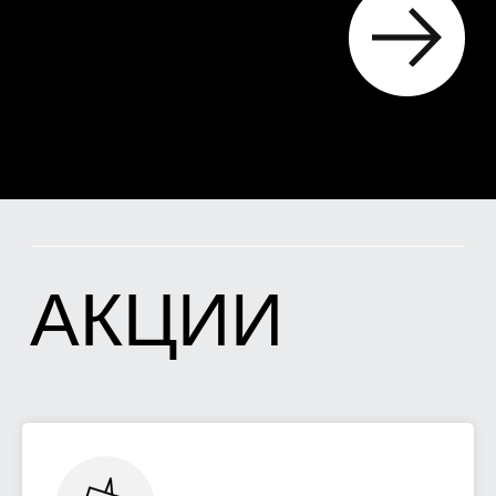
НОВОСТРОЙКЕ