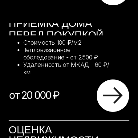
АКЦИИ