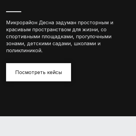
Микрорайон Десна задуман просторным и
красивым пространством для жизни, со
спортивными площадками, прогулочными
зонами, детскими садами, школами и
поликлиникой.
Посмотреть кейсы