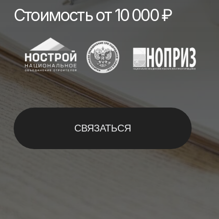
СВЯЗАТЬСЯ