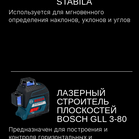
ЭКСПЕРТАМИ