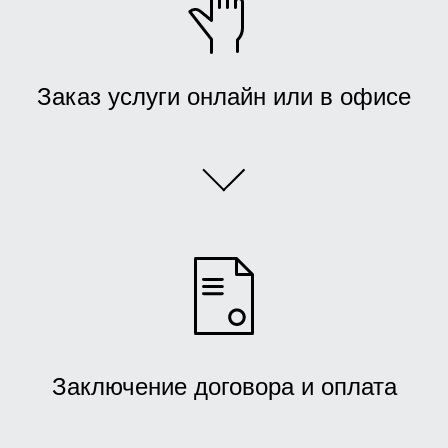
Заказ услуги онлайн или в офисе
Заключение договора и оплата