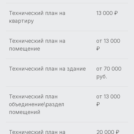
Технический план на
13 000 ₽
квартиру
Технический план на
от 13 000
помещение
₽
Технический план на здание
от 70 000
руб.
Технический план
от 13 000
объединение\раздел
₽
помещений
Технический план на
20 000 ₽