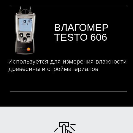
БОЛЬШЕ
ОТЗЫВОВ