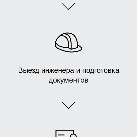
Выезд инженера и подготовка
документов