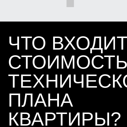
СТОИМОСТЬ
ТЕХНИЧЕСКОГО
ПЛАНА
КВАРТИРЫ