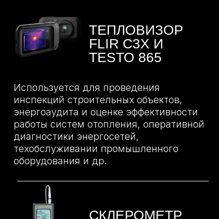
НАШИ
ПРЕИМУЩЕСТВА