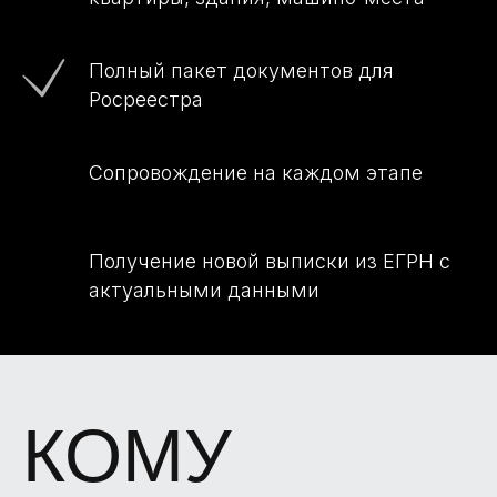
УСЛУГА
Полный пакет документов для
Росреестра
Сопровождение на каждом этапе
Получение новой выписки из ЕГРН с
актуальными данными