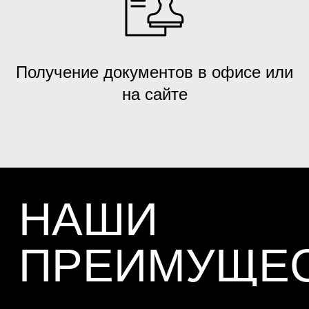
Получение документов в офисе или
на сайте