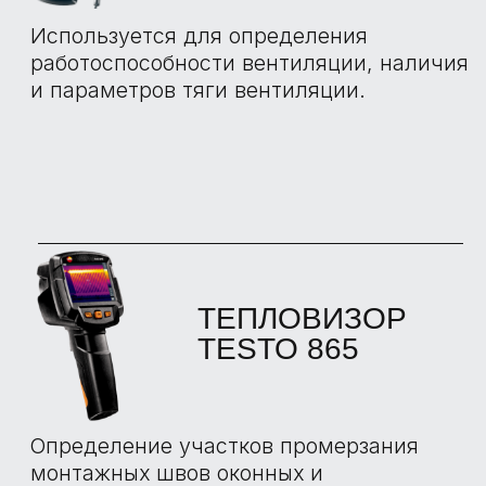
Используется для измерения влажности
древесины и стройматериалов