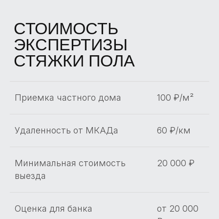
НОВОСТРОЙКЕ
Приемка частного дома
100 ₽/м²
Удаленность от МКАДа
60 ₽/км
Минимальная стоимость
20 000 ₽
выезда
Оценка для банка
от 20 000