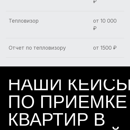
₽
Тепловизор
от 10 000
₽
Отчет по тепловизору
от 1500 ₽
ПОЧЕМУ