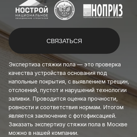
Экспертиза стяжки пола — это проверка
качества устройства основания под
напольные покрытия, с выявлением трещин,
отслоений, пустот и нарушений технологии
заливки. Проводится оценка прочности,
ровности и соответствия нормам. Итогом
является заключение с фотофиксацией.
Заказать экспертизу стяжки пола в Москве
можно в нашей компании.
ЧТО ВХОДИТ
В