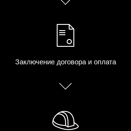
Заключение договора и оплата