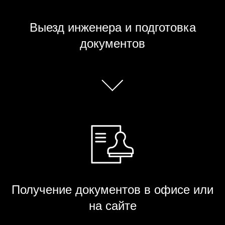
Выезд инженера и подготовка
документов
Получение документов в офисе или
на сайте