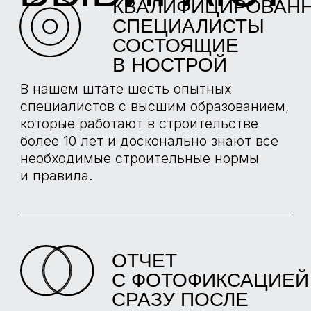
РЕАЛИЗОВАННЫЕ
ПРОЕКТЫ