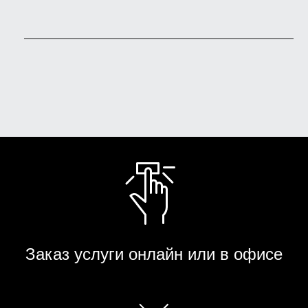
Заказ услуги онлайн или в офисе