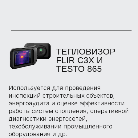
НАШИ
ПРЕИМУЩЕСТВА