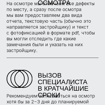
БОЛЬШЕ
ПРОЕКТОВ