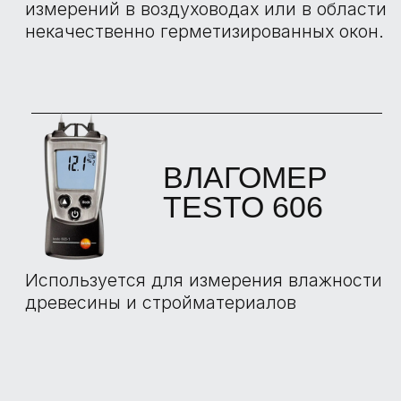
БОЛЬШЕ
ОТЗЫВОВ