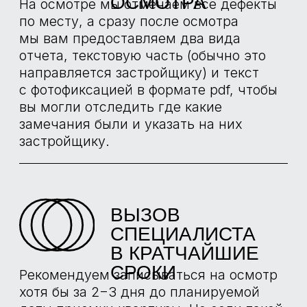
БОЛЬШЕ
ПРОЕКТОВ
ИНСТРУМЕНТЫ