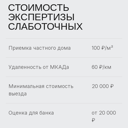
Приемка частного дома
100 ₽/м²
Удаленность от МКАДа
60 ₽/км
Минимальная стоимость
20 000 ₽
выезда
Оценка для банка
от 20 000
₽