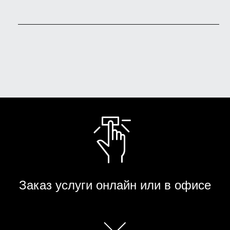
Заказ услуги онлайн или в офисе