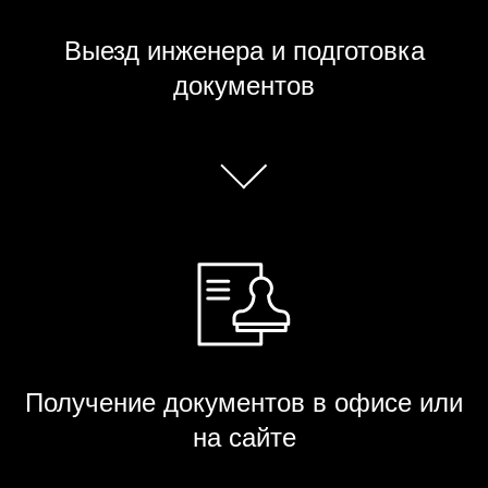
Выезд инженера и подготовка
документов
Получение документов в офисе или
на сайте