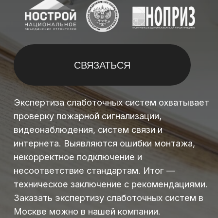
Экспертиза слаботочных систем охватывает
проверку пожарной сигнализации,
видеонаблюдения, систем связи и
интернета. Выявляются ошибки монтажа,
некорректное подключение и
несоответствие стандартам. Итог —
техническое заключение с рекомендациями.
Заказать экспертизу слаботочных систем в
Москве можно в нашей компании.
ЧТО ВХОДИТ В