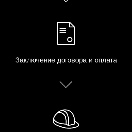
Заключение договора и оплата