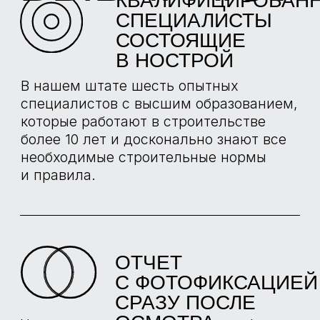
РЕАЛИЗОВАННЫЕ
ПРОЕКТЫ