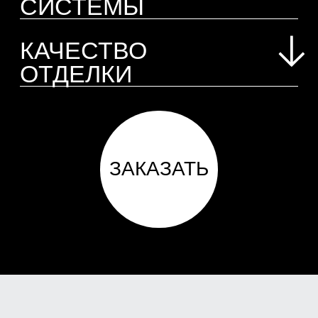
НАШИ КЕЙСЫ
ПО ПРИЕМКЕ
КВАРТИР В
НОВОСТРОЙКЕ