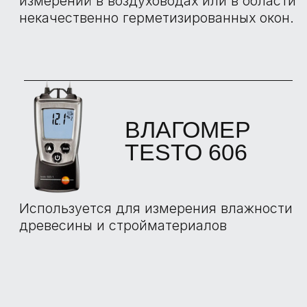
БОЛЬШЕ
ОТЗЫВОВ