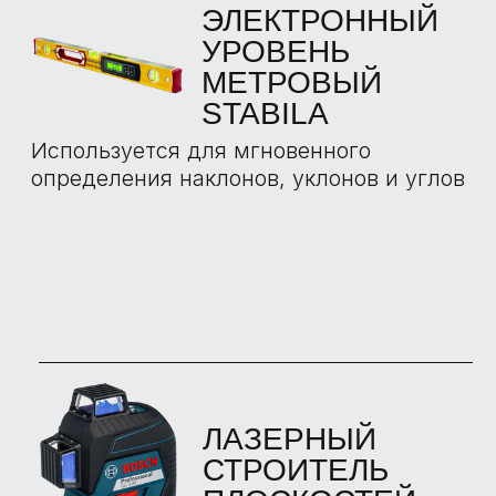
НАШИМИ
ЭКСПЕРТАМИ