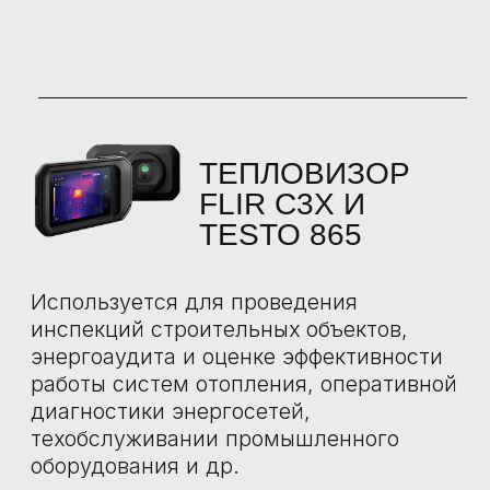
НАШИ
ПРЕИМУЩЕСТВА