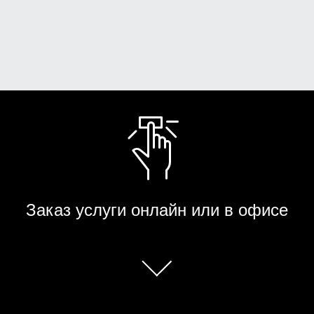
Заказ услуги онлайн или в офисе