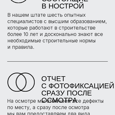
ПРОЕКТЫ