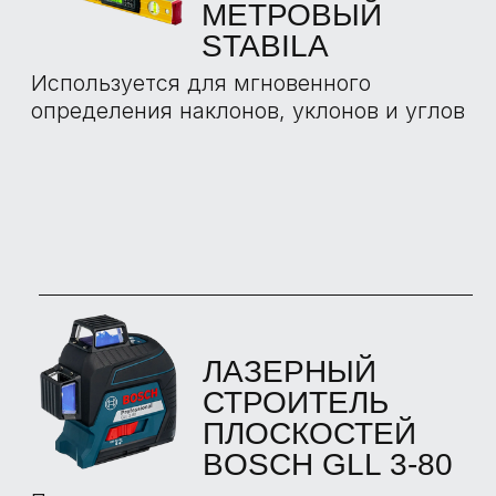
ЭКСПЕРТАМИ