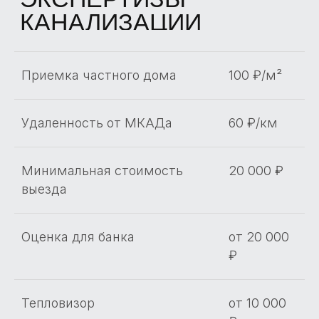
Приемка частного дома
100 ₽/м²
Удаленность от МКАДа
60 ₽/км
Минимальная стоимость
20 000 ₽
выезда
Оценка для банка
от 20 000
₽
Тепловизор
от 10 000