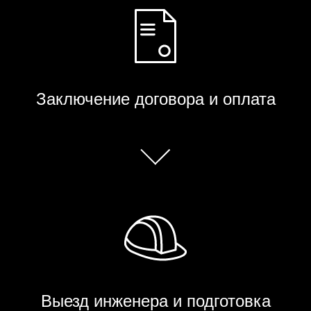
Заключение договора и оплата
Выезд инженера и подготовка