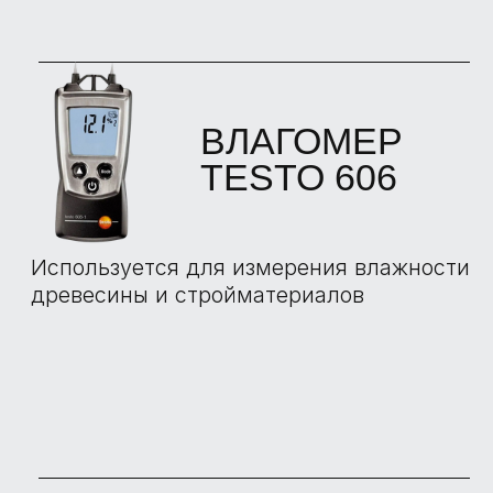
БОЛЬШЕ
ОТЗЫВОВ