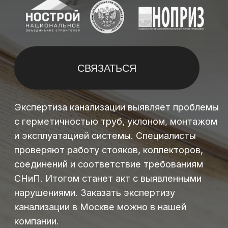
Экспертиза канализации выявляет проблемы
с герметичностью труб, уклоном, монтажом
и эксплуатацией системы. Специалисты
проверяют работу стояков, коллекторов,
соединений и соответствие требованиям
СНиП. Итогом станет акт с выявленными
нарушениями. Заказать экспертизу
канализации в Москве можно в нашей
компании.
ЧТО ВХОДИТ В