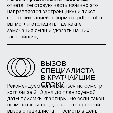
БОЛЬШЕ
ПРОЕКТОВ
ИНСТРУМЕНТЫ
НАШИХ