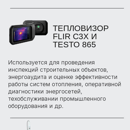
НАШИ
ПРЕИМУЩЕСТВА