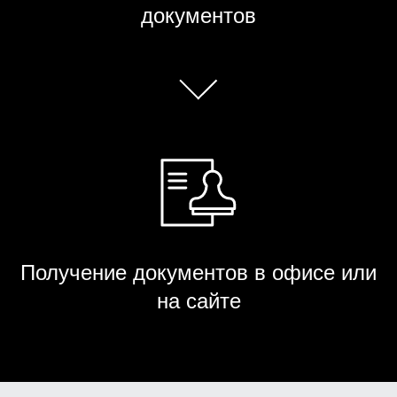
документов
Получение документов в офисе или
на сайте