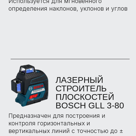
ПРИЕМКАХ С
НАШИМИ
ЭКСПЕРТАМИ