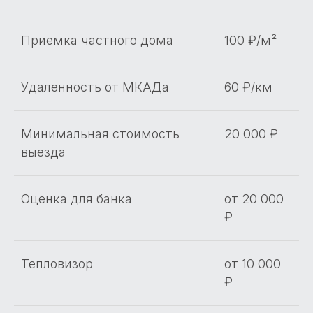
Приемка частного дома
100 ₽/м²
Удаленность от МКАДа
60 ₽/км
Минимальная стоимость
20 000 ₽
выезда
Оценка для банка
от 20 000
₽
Тепловизор
от 10 000
₽