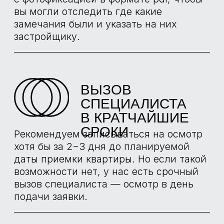
БОЛЬШЕ
ПРОЕКТОВ