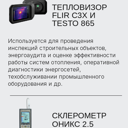
НАШИ
ПРЕИМУЩЕСТВА