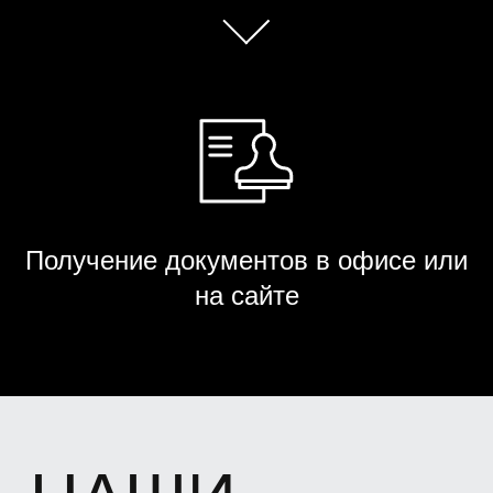
Получение документов в офисе или
на сайте