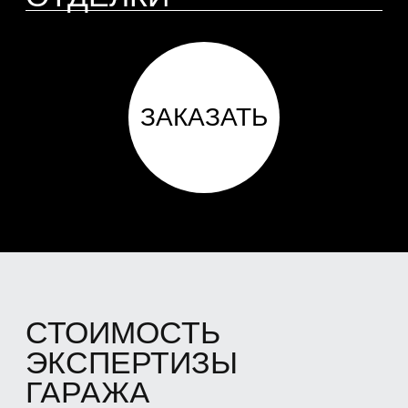
НАШИ КЕЙСЫ
ПО ПРИЕМКЕ
КВАРТИР В
НОВОСТРОЙКЕ