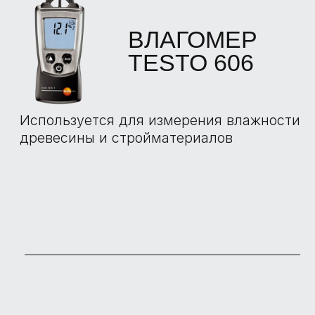
БОЛЬШЕ
ОТЗЫВОВ