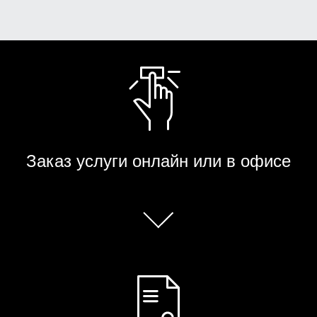
Заказ услуги онлайн или в офисе