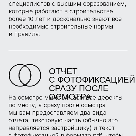
РЕАЛИЗОВАННЫЕ
ПРОЕКТЫ