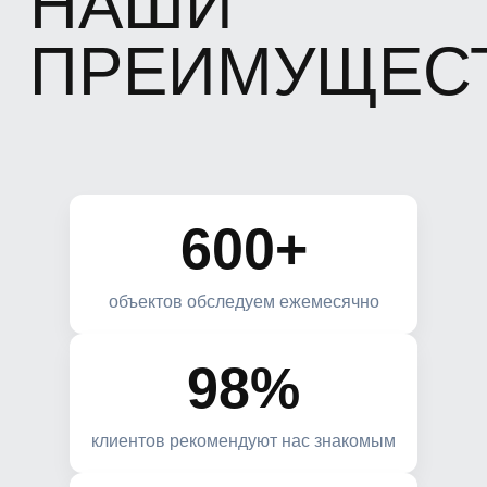
600+
объектов обследуем ежемесячно
98%
клиентов рекомендуют нас знакомым