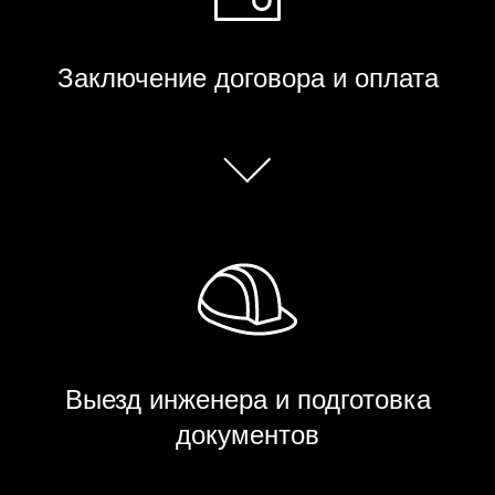
Заключение договора и оплата
Выезд инженера и подготовка
документов