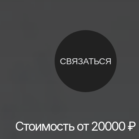
СВЯЗАТЬСЯ
Стоимость от 20000 ₽