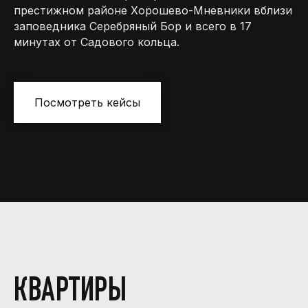
престижном районе Хорошево-Мневники вблизи
заповедника Серебряный Бор и всего в 17
минутах от Садового кольца.
Посмотреть кейсы
КВАРТИРЫ