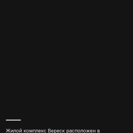
Жилой комплекс Вереск расположен в