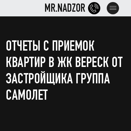
MR.NADZOR
MR.NADZOR
ОТЧЕТЫ С ПРИЕМОК
КВАРТИР В ЖК ВЕРЕСК ОТ
ЗАСТРОЙЩИКА ГРУППА
САМОЛЕТ