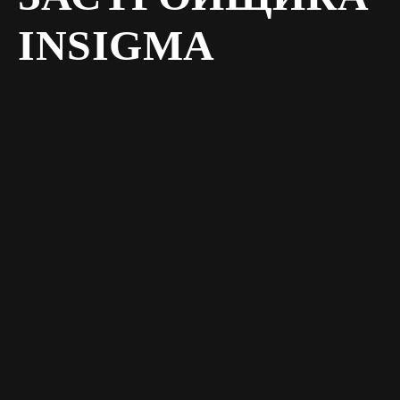
INSIGMA