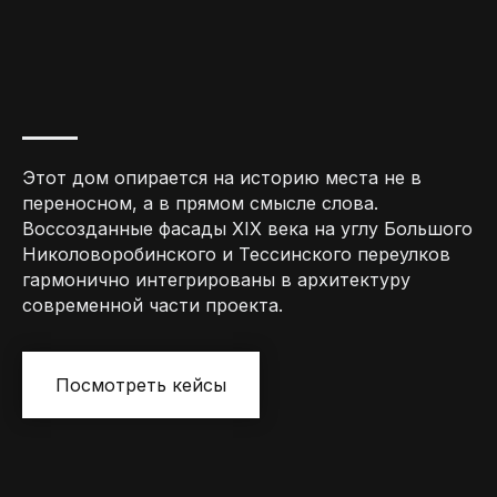
Этот дом опирается на историю места не в
переносном, а в прямом смысле слова.
Воссозданные фасады XIX века на углу Большого
Николоворобинского и Тессинского переулков
гармонично интегрированы в архитектуру
современной части проекта.
Посмотреть кейсы