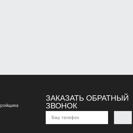
ЗАКАЗАТЬ ОБРАТНЫЙ
ЗВОНОК
тройщика
Отправи