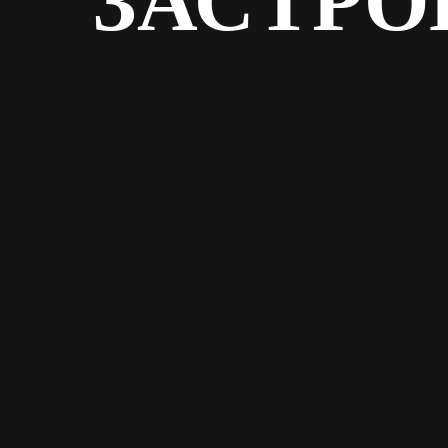
ЗАСТРО