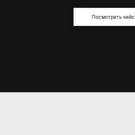
Посмотреть кей