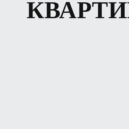
КВАРТ