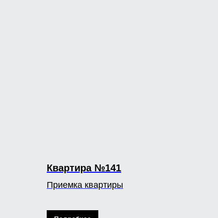
Квартира №141
Приемка квартиры