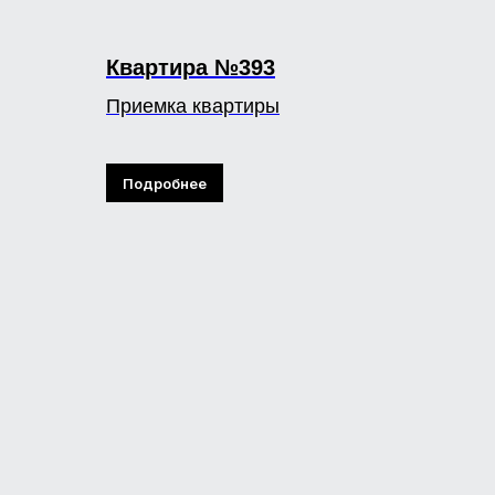
Квартира №393
Приемка квартиры
Подробнее