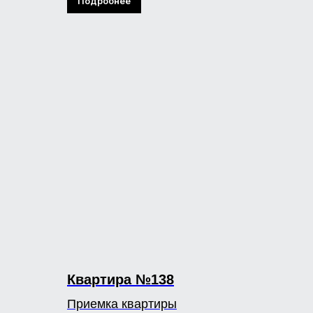
Подробнее
Квартира №138
Приемка квартиры