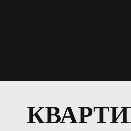
КВАРТ