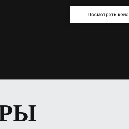
Посмотреть кей
ИРЫ