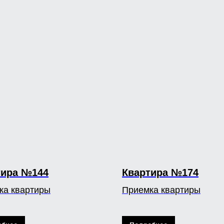
тира №144
Квартира №174
ка квартиры
Приемка квартиры