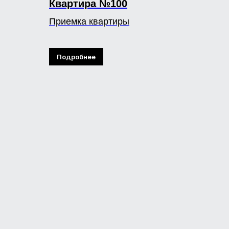
Квартира №100
Приемка квартиры
Подробнее