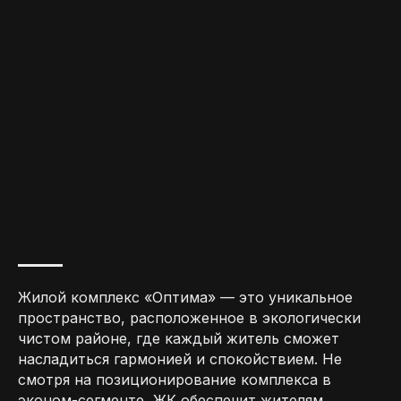
Жилой комплекс «Оптима» — это уникальное
пространство, расположенное в экологически
чистом районе, где каждый житель сможет
насладиться гармонией и спокойствием. Не
смотря на позиционирование комплекса в
эконом-сегменте, ЖК обеспечит жителям