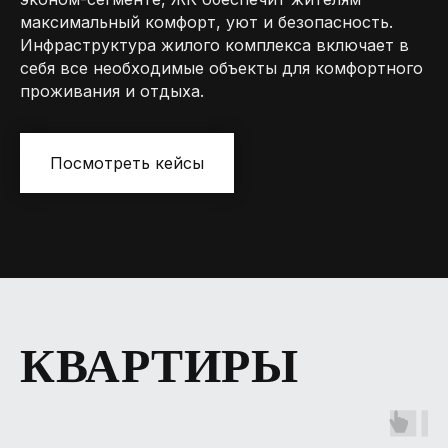
максимальный комфорт, уют и безопасность.
Инфраструктура жилого комплекса включает в
себя все необходимые объекты для комфортного
проживания и отдыха.
Посмотреть кейсы
КВАРТИРЫ