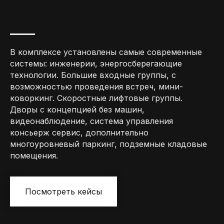
В комплексе установлены самые современные
системы: инженерии, энергосберегающие
технологии. Большие входные группы, с
возможностью проведения встреч, мини-
коворкинг. Скоростные лифтовые группы.
Дворы с концепцией без машин,
видеонаблюдение, система управления
консьерж сервис, дополнительно
многоуровневый паркинг, подземные кладовые
помещения.
Посмотреть кейсы