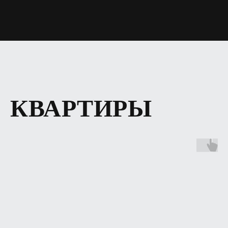
КВАРТИРЫ