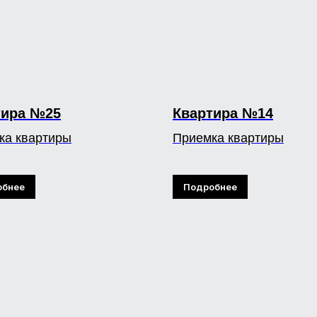
тира №25
Квартира №14
ка квартиры
Приемка квартиры
обнее
Подробнее