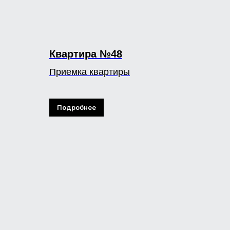
Квартира №48
Приемка квартиры
Подробнее