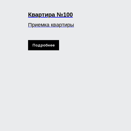
Квартира №100
Приемка квартиры
Подробнее