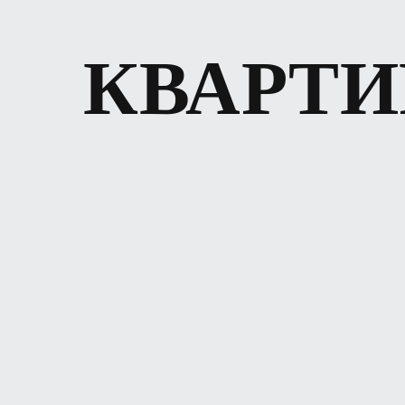
КВАРТ