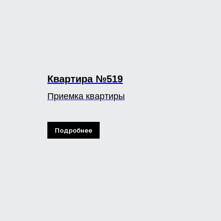
Квартира №519
Приемка квартиры
Подробнее