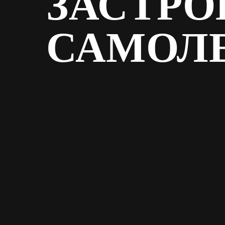
ЗАСТРО
САМОЛ