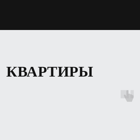
КВАРТИРЫ