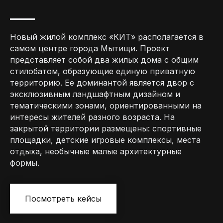
Новый жилой комплекс «КИТ» располагается в
самом центре города Мытищи. Проект
представляет собой два жилых дома с общим
стилобатом, образующие единую приватную
территорию. Ее доминантой является двор с
эксклюзивным ландшафтным дизайном и
тематическими зонами, ориентированными на
интересы жителей разного возраста. На
закрытой территории размещены: спортивные
площадки, детские игровые комплексы, места
отдыха, необычные малые архитектурные
формы.
Посмотреть кейсы