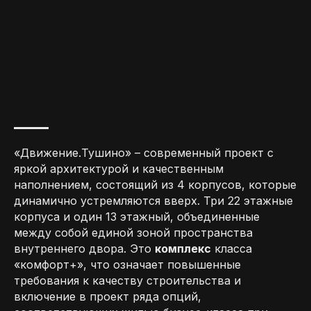
«Движение.Тушино» – современный проект с
яркой архитектурой и качественным
наполнением, состоящий из 4 корпусов, которые
динамично устремляются вверх. Три 22 этажные
корпуса и один 13 этажный, объединенные
между собой единой зоной пространства
внутреннего двора. Это
комплекс
класса
«комфорт+», что означает повышенные
требования к качеству строительства и
включение в проект ряда опций,