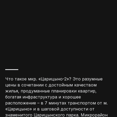
Что такое мкр. «Царицыно-2»? Это разумные
цены в сочетании с достойным качеством
жилья, продуманные планировки квартир,
богатая инфраструктура и хорошее
расположение – в 7 минутах транспортом от м.
«Царицыно» и в шаговой доступности от
знаменитого Царицынского парка. Микрорайон