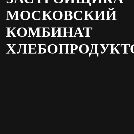
МОСКОВСКИЙ
КОМБИНАТ
ХЛЕБОПРОДУКТ