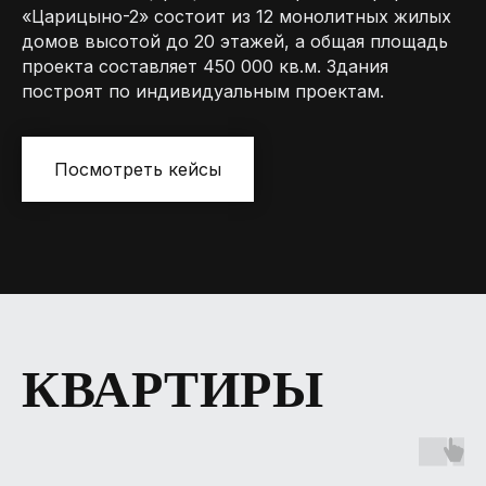
«Царицыно-2» состоит из 12 монолитных жилых
домов высотой до 20 этажей, а общая площадь
проекта составляет 450 000 кв.м. Здания
построят по индивидуальным проектам.
Посмотреть кейсы
КВАРТИРЫ
MR.NADZOR
Москва, Столярный переулок 14