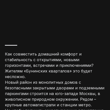
Как совместить домашний комфорт и
стабильность с открытиями, новыми
горизонтами, встречами и приключениями?
Жителям «Бунинских кварталов» это будет
несложно.
Новый район из монолитных домов с
безопасными закрытыми дворами и подземными
паркингами строится на юго-западе Москвы, в
живописном природном окружении. Рядом –
крупные автомагистрали и станции метро.