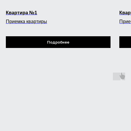
Квартира №1
Квар
Приемка квартиры
Прие
Подробнее