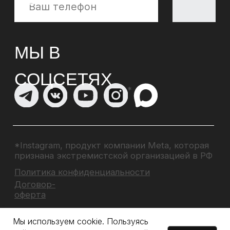
Мы используем cookie. Пользуясь