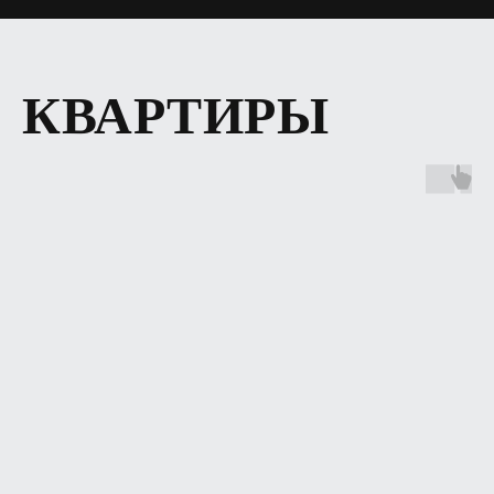
КВАРТИРЫ