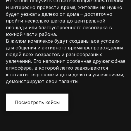
Но чтобы получить захватывающие впечатления
и интересно провести время, жителям не нужно
будет уезжать далеко от дома – достаточно
пройти несколько шагов до центральной
площади или благоустроенного лесопарка в
южной части района.
В жилом комплексе будут созданы все условия
для общения и активного времяпрепровождения
людей всех возрастов и разнообразных
увлечений. Его наполнит особенная дружелюбная
атмосфера, в которой легко завязываются
контакты, взрослые и дети делятся увлечениями,
демонстрируют свои таланты.
Посмотреть кейсы