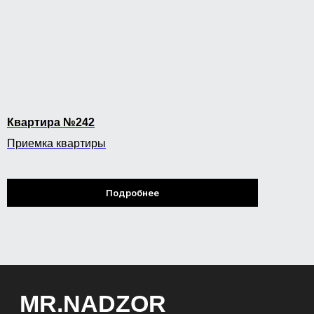
Квартира №242
Приемка квартиры
Подробнее