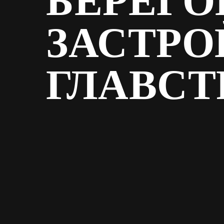
БЕРЕГО
ЗАСТР
ГЛАВСТ