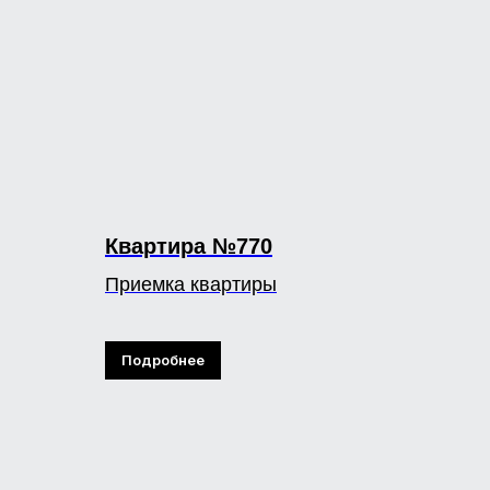
Квартира №770
Приемка квартиры
Подробнее