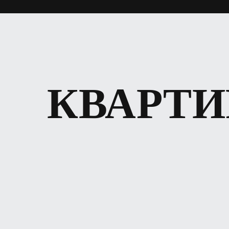
КВАРТ