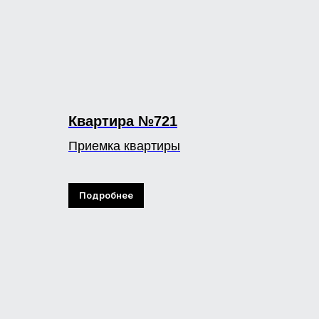
Квартира №721
Приемка квартиры
Подробнее