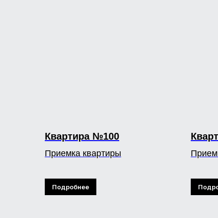
Квартира №100
Квар
Приемка квартиры
Прием
Подробнее
Подр