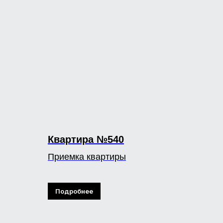
Квартира №540
Приемка квартиры
Подробнее