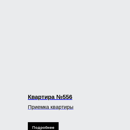
Квартира №556
Приемка квартиры
Подробнее