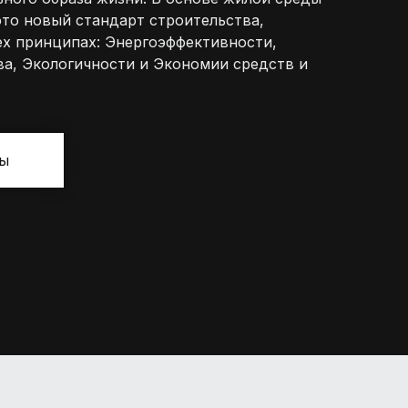
то новый стандарт строительства,
х принципах: Энергоэффективности,
а, Экологичности и Экономии средств и
сы