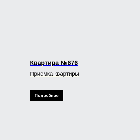
Квартира №676
Приемка квартиры
Подробнее