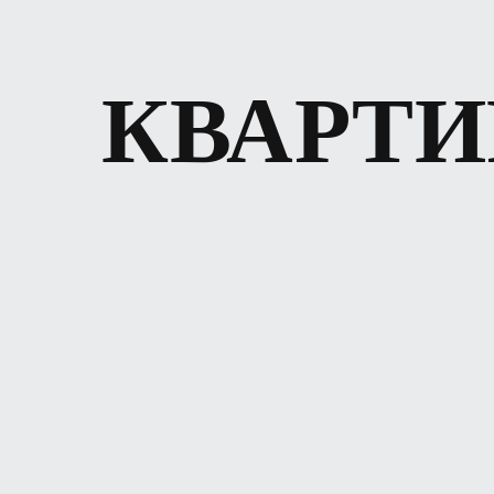
КВАРТ