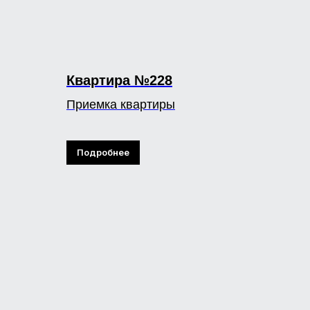
Квартира №228
Приемка квартиры
Подробнее