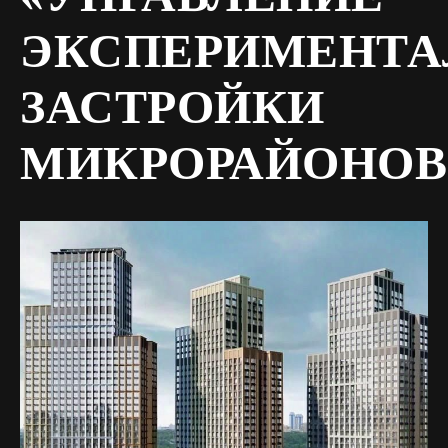
ЭКСПЕРИМЕНТА
ЗАСТРОЙКИ
МИКРОРАЙОНОВ