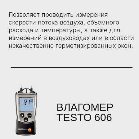
БОЛЬШЕ
ОТЗЫВОВ