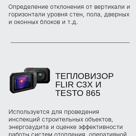
НАШИ
ПРЕИМУЩЕСТВА