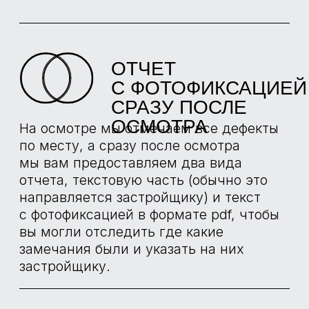
БОЛЬШЕ
ПРОЕКТОВ