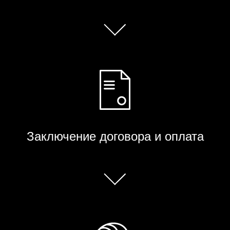
Заключение договора и оплата