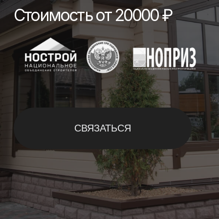
СВЯЗАТЬСЯ
ЧТО ВХОДИТ В