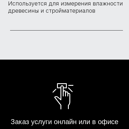
Заказ услуги онлайн или в офисе