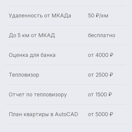
Удаленность от МКАДа
50 ₽/км
До 5 км от МКАД
бесплатно
Оценка для банка
от 4000 ₽
Тепловизор
от 2500 ₽
Отчет по тепловизору
от 1500 ₽
План квартиры в AutoCAD
от 5000 ₽