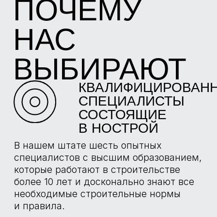
РЕАЛИЗОВАННЫЕ
ПРОЕКТЫ