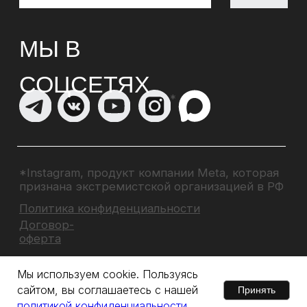
Мы используем cookie. Пользуясь
сайтом, вы соглашаетесь с нашей
Принять
политикой конфиденциальности.