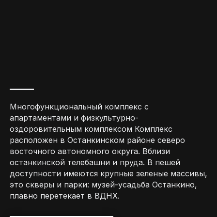
Многофункциональный комплекс с
апартаментами и физкультурно-
оздоровительным комплексом Комплекс
расположен в Останкинском районе северо
восточного автономного округа. Вблизи
останкинской телебашни и пруда. В пешей
доступности имеются крупные зеленые массивы,
это скверы и парки: музей-усадьба Останкино,
плавно перетекает в ВДНХ.