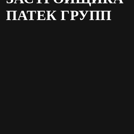
ПАТЕК ГРУПП