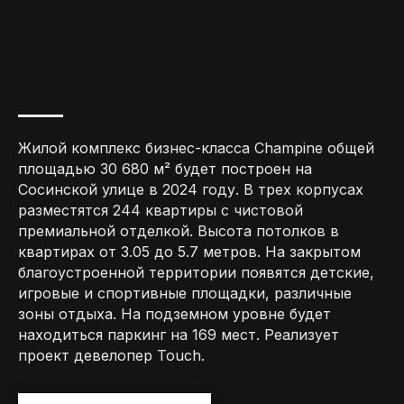
Жилой комплекс бизнес-класса Champine общей
площадью 30 680 м² будет построен на
Сосинской улице в 2024 году. В трех корпусах
разместятся 244 квартиры с чистовой
премиальной отделкой. Высота потолков в
квартирах от 3.05 до 5.7 метров. На закрытом
благоустроенной территории появятся детские,
игровые и спортивные площадки, различные
зоны отдыха. На подземном уровне будет
находиться паркинг на 169 мест. Реализует
проект девелопер Touch.