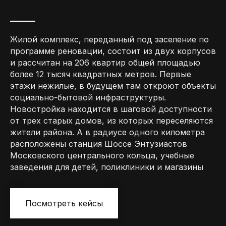
Жилой комплекс, переданный под заселение по
программе реновации, состоит из двух корпусов
и рассчитан на 206 квартир общей площадью
более 12 тысяч квадратных метров. Первые
этажи нежилые, в будущем там откроют объекты
социально-бытовой инфраструктуры.
Новостройка находится в шаговой доступности
от трех старых домов, из которых переселяются
жители района. А в радиусе одного километра
расположены станция Шоссе Энтузиастов
Московского центрального кольца, учебные
заведения для детей, поликлиники и магазины
Посмотреть кейсы