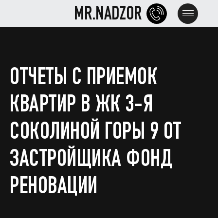
MR.NADZOR
MR.NADZOR
ОТЧЕТЫ С ПРИЕМОК
КВАРТИР В ЖК 3-Я
СОКОЛИНОЙ ГОРЫ 9 ОТ
ЗАСТРОЙЩИКА ФОНД
РЕНОВАЦИИ