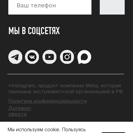
Мы используем cookie. Пользуясь