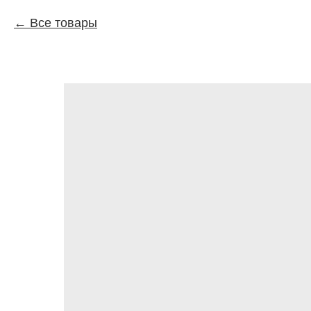
Все товары