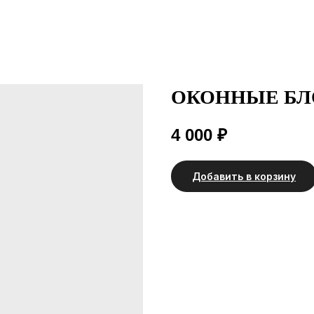
ОКОННЫЕ БЛ
4 000
₽
Добавить в корзину